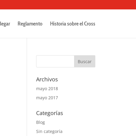
legar
Reglamento
Historia sobre el Cross
Archivos
mayo 2018
mayo 2017
Categorías
Blog
Sin categoría