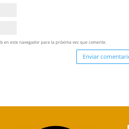
eb en este navegador para la próxima vez que comente.