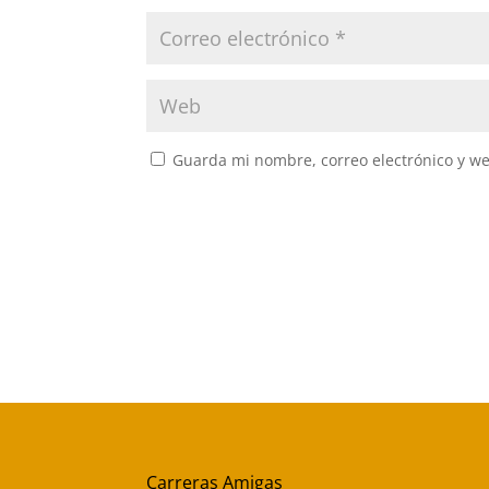
Guarda mi nombre, correo electrónico y w
Carreras Amigas