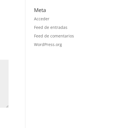
Meta
Acceder
Feed de entradas
Feed de comentarios
WordPress.org