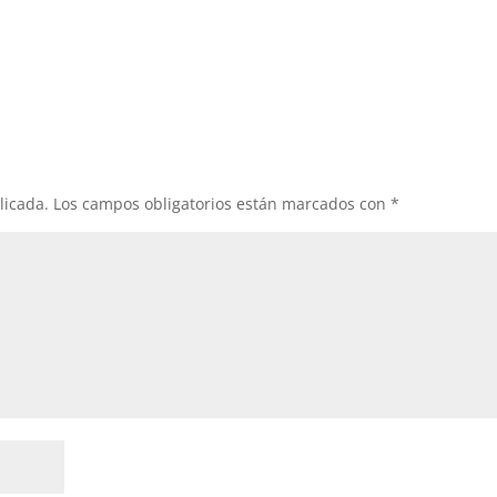
licada.
Los campos obligatorios están marcados con
*