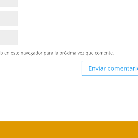
eb en este navegador para la próxima vez que comente.