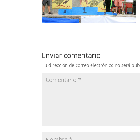
Enviar comentario
Tu dirección de correo electrónico no será pub