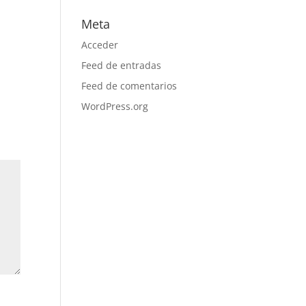
Meta
Acceder
Feed de entradas
Feed de comentarios
WordPress.org