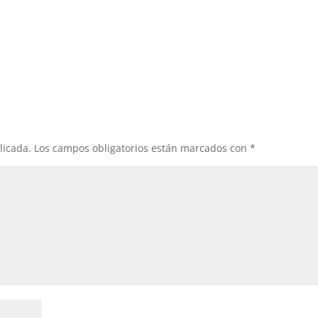
licada.
Los campos obligatorios están marcados con
*