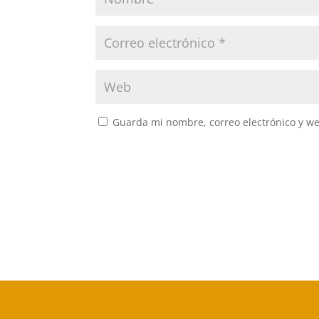
Guarda mi nombre, correo electrónico y w