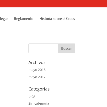
legar
Reglamento
Historia sobre el Cross
Archivos
mayo 2018
mayo 2017
Categorías
Blog
Sin categoría