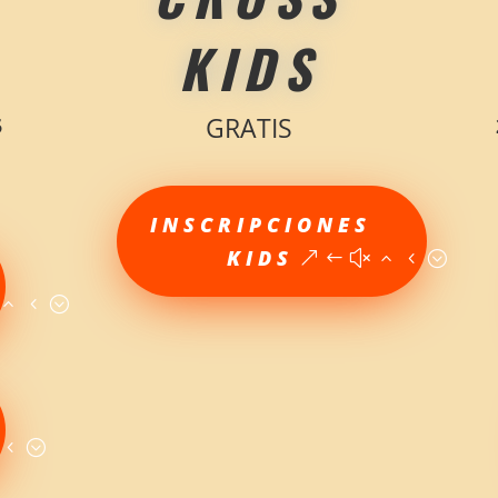
KIDS
GRATIS
5
INSCRIPCIONES
KIDS