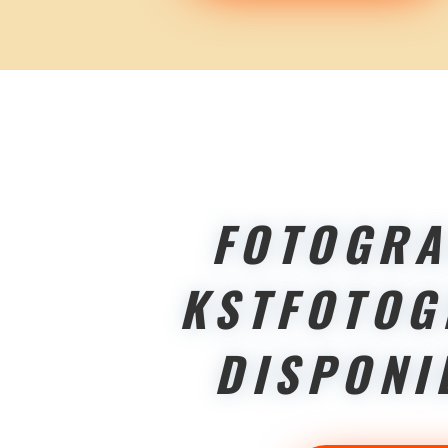
FOTOGRA
KSTFOTOG
DISPONI