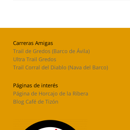
Carreras Amigas
Trail de Gredos (Barco de Ávila)
Ultra Trail Gredos
Trail Corral del Diablo (Nava del Barco)
Páginas de interés
Página de Horcajo de la Ribera
Blog Café de Tizón