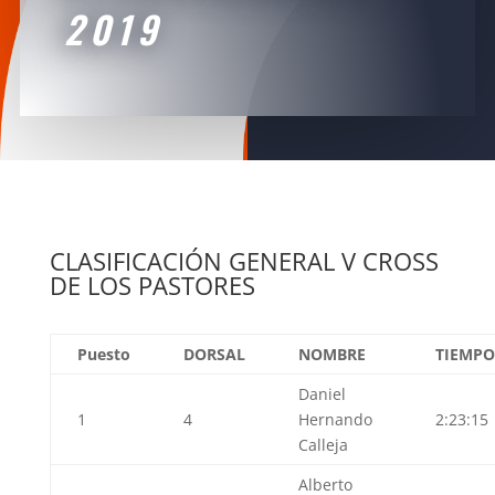
2019
CLASIFICACIÓN GENERAL V CROSS
DE LOS PASTORES
Puesto
DORSAL
NOMBRE
TIEMPO
Daniel
1
4
Hernando
2:23:15
Calleja
Alberto