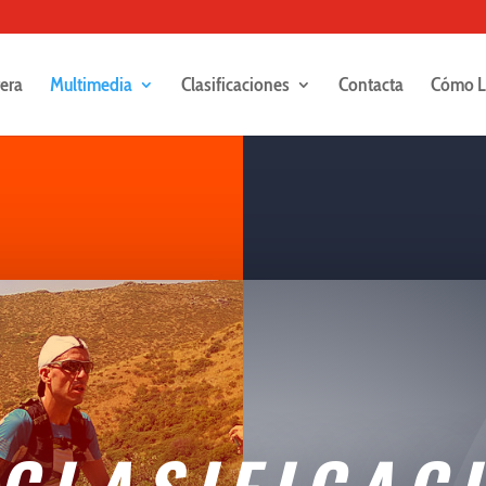
rera
Multimedia
Clasificaciones
Contacta
Cómo L