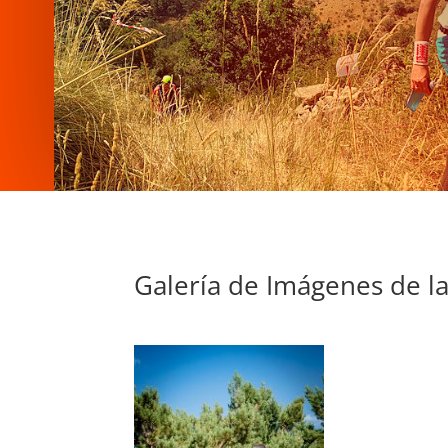
Galería de Imágenes de la