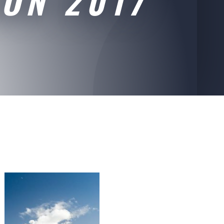
IÓN 2017