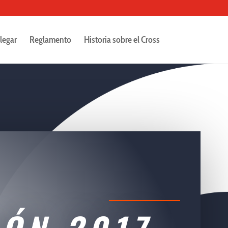
legar
Reglamento
Historia sobre el Cross