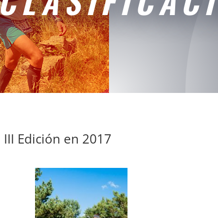
CLASIFICAC
 III Edición en 2017