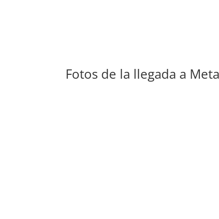
Fotos de la llegada a Met