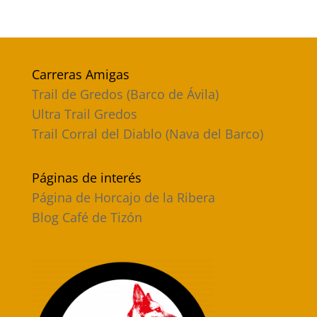
Carreras Amigas
Trail de Gredos (Barco de Ávila)
Ultra Trail Gredos
Trail Corral del Diablo (Nava del Barco)
Páginas de interés
Página de Horcajo de la Ribera
Blog Café de Tizón