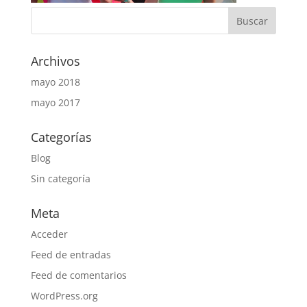
Archivos
mayo 2018
mayo 2017
Categorías
Blog
Sin categoría
Meta
Acceder
Feed de entradas
Feed de comentarios
WordPress.org