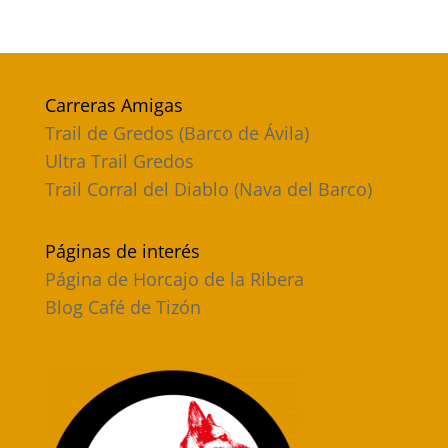
Carreras Amigas
Trail de Gredos (Barco de Ávila)
Ultra Trail Gredos
Trail Corral del Diablo (Nava del Barco)
Páginas de interés
Página de Horcajo de la Ribera
Blog Café de Tizón