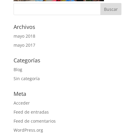
Archivos
mayo 2018
mayo 2017
Categorías
Blog
Sin categoría
Meta
Acceder
Feed de entradas
Feed de comentarios
WordPress.org