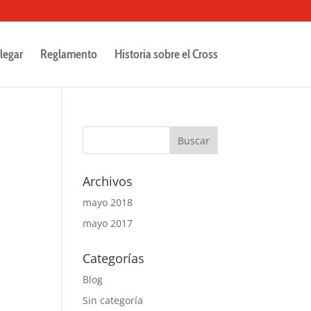
legar
Reglamento
Historia sobre el Cross
Archivos
mayo 2018
mayo 2017
Categorías
Blog
Sin categoría