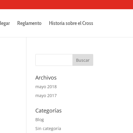
legar
Reglamento
Historia sobre el Cross
Archivos
mayo 2018
mayo 2017
Categorías
Blog
Sin categoría