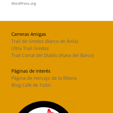
WordPress.org
Carreras Amigas
Trail de Gredos (Barco de Ávila)
Ultra Trail Gredos
Trail Corral del Diablo (Nava del Barco)
Páginas de interés
Página de Horcajo de la Ribera
Blog Café de Tizón