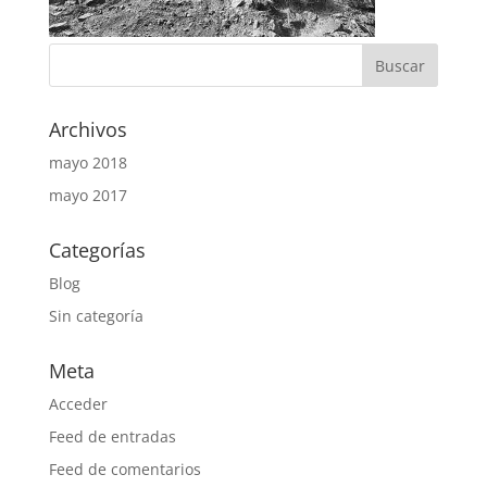
Archivos
mayo 2018
mayo 2017
Categorías
Blog
Sin categoría
Meta
Acceder
Feed de entradas
Feed de comentarios