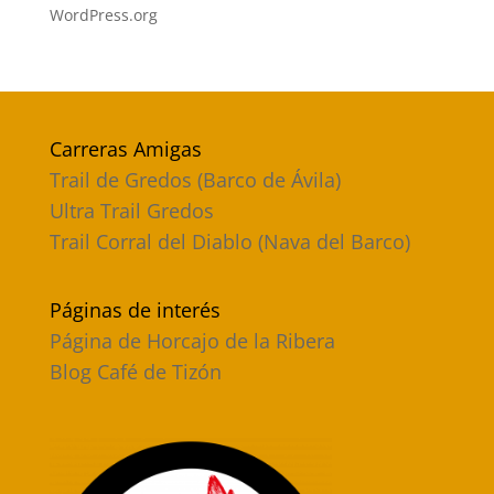
WordPress.org
Carreras Amigas
Trail de Gredos (Barco de Ávila)
Ultra Trail Gredos
Trail Corral del Diablo (Nava del Barco)
Páginas de interés
Página de Horcajo de la Ribera
Blog Café de Tizón