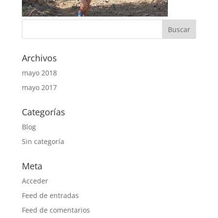
Archivos
mayo 2018
mayo 2017
Categorías
Blog
Sin categoría
Meta
Acceder
Feed de entradas
Feed de comentarios