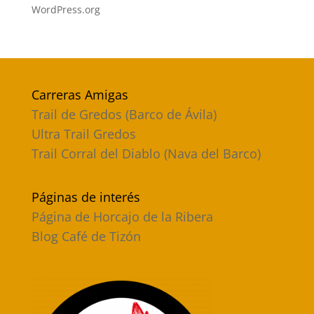
WordPress.org
Carreras Amigas
Trail de Gredos (Barco de Ávila)
Ultra Trail Gredos
Trail Corral del Diablo (Nava del Barco)
Páginas de interés
Página de Horcajo de la Ribera
Blog Café de Tizón