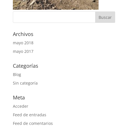
Archivos
mayo 2018
mayo 2017
Categorías
Blog
Sin categoría
Meta
Acceder
Feed de entradas
Feed de comentarios