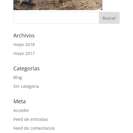
Archivos
mayo 2018
mayo 2017
Categorías
Blog
Sin categoría
Meta
Acceder
Feed de entradas
Feed de comentarios