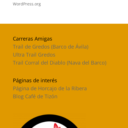
WordPress.org
Carreras Amigas
Trail de Gredos (Barco de Ávila)
Ultra Trail Gredos
Trail Corral del Diablo (Nava del Barco)
Páginas de interés
Página de Horcajo de la Ribera
Blog Café de Tizón