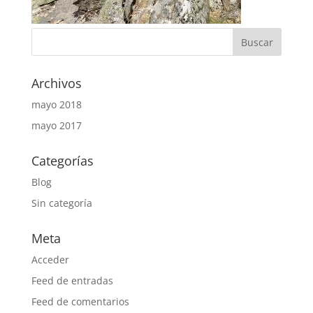
Archivos
mayo 2018
mayo 2017
Categorías
Blog
Sin categoría
Meta
Acceder
Feed de entradas
Feed de comentarios