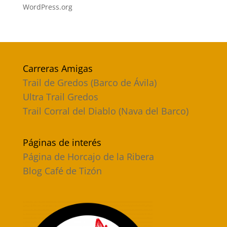
WordPress.org
Carreras Amigas
Trail de Gredos (Barco de Ávila)
Ultra Trail Gredos
Trail Corral del Diablo (Nava del Barco)
Páginas de interés
Página de Horcajo de la Ribera
Blog Café de Tizón