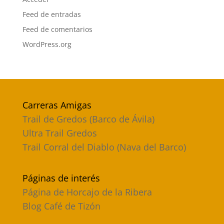
Feed de entradas
Feed de comentarios
WordPress.org
Carreras Amigas
Trail de Gredos (Barco de Ávila)
Ultra Trail Gredos
Trail Corral del Diablo (Nava del Barco)
Páginas de interés
Página de Horcajo de la Ribera
Blog Café de Tizón