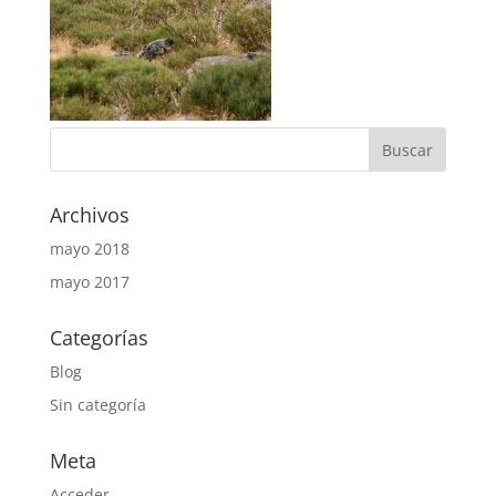
Archivos
mayo 2018
mayo 2017
Categorías
Blog
Sin categoría
Meta
Acceder