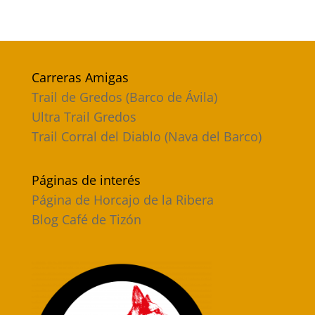
Carreras Amigas
Trail de Gredos (Barco de Ávila)
Ultra Trail Gredos
Trail Corral del Diablo (Nava del Barco)
Páginas de interés
Página de Horcajo de la Ribera
Blog Café de Tizón