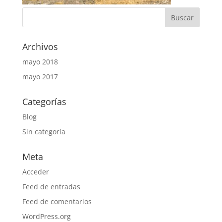
Archivos
mayo 2018
mayo 2017
Categorías
Blog
Sin categoría
Meta
Acceder
Feed de entradas
Feed de comentarios
WordPress.org