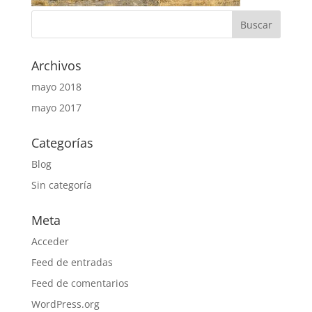
Archivos
mayo 2018
mayo 2017
Categorías
Blog
Sin categoría
Meta
Acceder
Feed de entradas
Feed de comentarios
WordPress.org