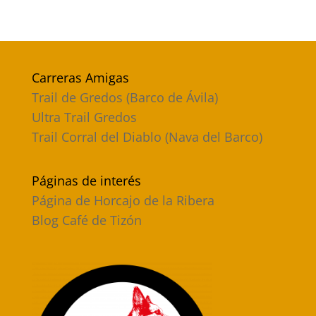
Carreras Amigas
Trail de Gredos (Barco de Ávila)
Ultra Trail Gredos
Trail Corral del Diablo (Nava del Barco)
Páginas de interés
Página de Horcajo de la Ribera
Blog Café de Tizón