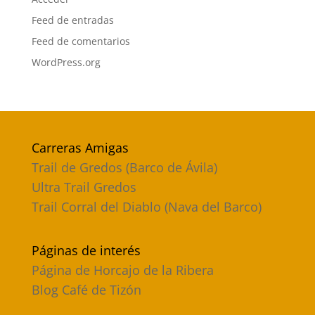
Feed de entradas
Feed de comentarios
WordPress.org
Carreras Amigas
Trail de Gredos (Barco de Ávila)
Ultra Trail Gredos
Trail Corral del Diablo (Nava del Barco)
Páginas de interés
Página de Horcajo de la Ribera
Blog Café de Tizón