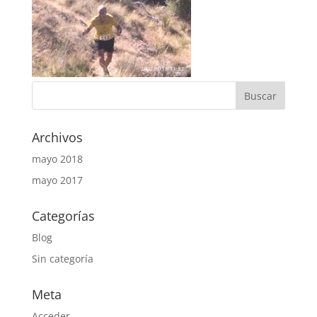
Archivos
mayo 2018
mayo 2017
Categorías
Blog
Sin categoría
Meta
Acceder