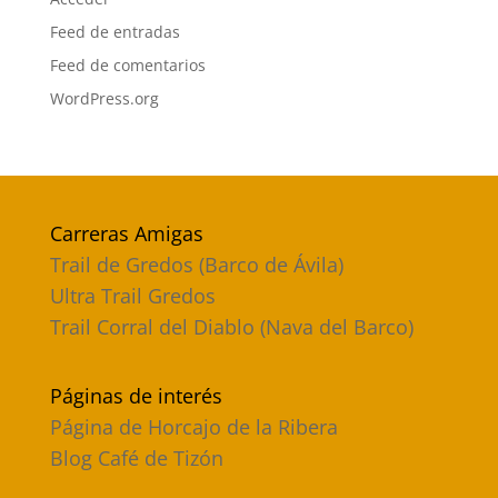
Feed de entradas
Feed de comentarios
WordPress.org
Carreras Amigas
Trail de Gredos (Barco de Ávila)
Ultra Trail Gredos
Trail Corral del Diablo (Nava del Barco)
Páginas de interés
Página de Horcajo de la Ribera
Blog Café de Tizón