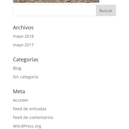
Archivos
mayo 2018
mayo 2017
Categorías
Blog
Sin categoría
Meta
Acceder
Feed de entradas
Feed de comentarios
WordPress.org