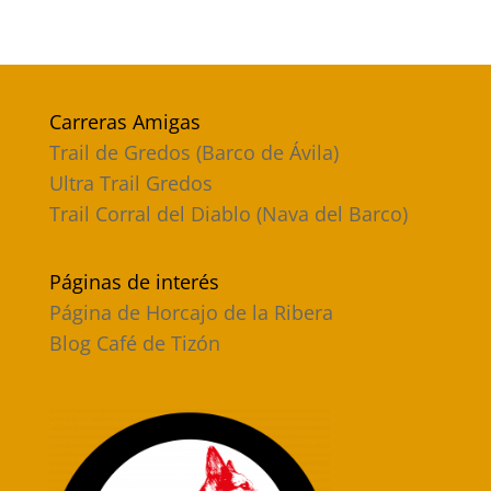
Carreras Amigas
Trail de Gredos (Barco de Ávila)
Ultra Trail Gredos
Trail Corral del Diablo (Nava del Barco)
Páginas de interés
Página de Horcajo de la Ribera
Blog Café de Tizón