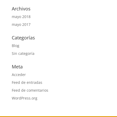
Archivos
mayo 2018
mayo 2017
Categorías
Blog
Sin categoría
Meta
Acceder
Feed de entradas
Feed de comentarios
WordPress.org