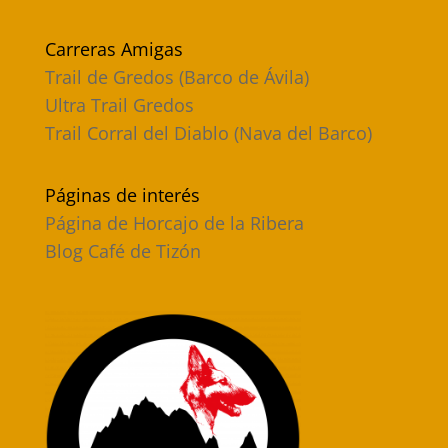
Carreras Amigas
Trail de Gredos (Barco de Ávila)
Ultra Trail Gredos
Trail Corral del Diablo (Nava del Barco)
Páginas de interés
Página de Horcajo de la Ribera
Blog Café de Tizón