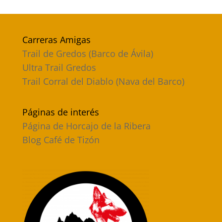
Carreras Amigas
Trail de Gredos (Barco de Ávila)
Ultra Trail Gredos
Trail Corral del Diablo (Nava del Barco)
Páginas de interés
Página de Horcajo de la Ribera
Blog Café de Tizón