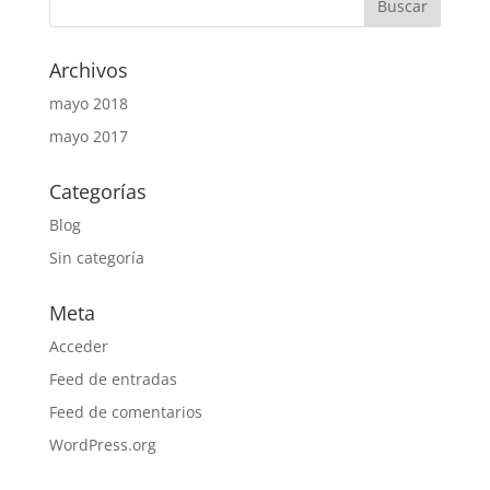
Archivos
mayo 2018
mayo 2017
Categorías
Blog
Sin categoría
Meta
Acceder
Feed de entradas
Feed de comentarios
WordPress.org