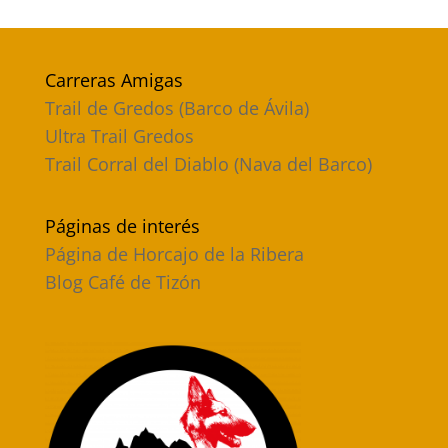
Carreras Amigas
Trail de Gredos (Barco de Ávila)
Ultra Trail Gredos
Trail Corral del Diablo (Nava del Barco)
Páginas de interés
Página de Horcajo de la Ribera
Blog Café de Tizón