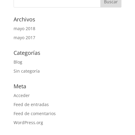
Archivos
mayo 2018
mayo 2017
Categorías
Blog
Sin categoría
Meta
Acceder
Feed de entradas
Feed de comentarios
WordPress.org