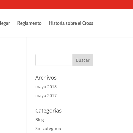
legar
Reglamento
Historia sobre el Cross
Archivos
mayo 2018
mayo 2017
Categorías
Blog
Sin categoría