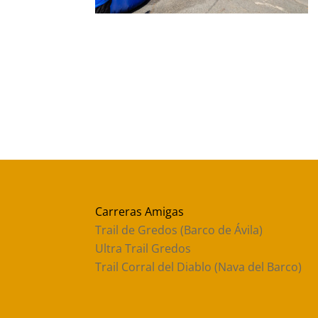
Carreras Amigas
Trail de Gredos (Barco de Ávila)
Ultra Trail Gredos
Trail Corral del Diablo (Nava del Barco)