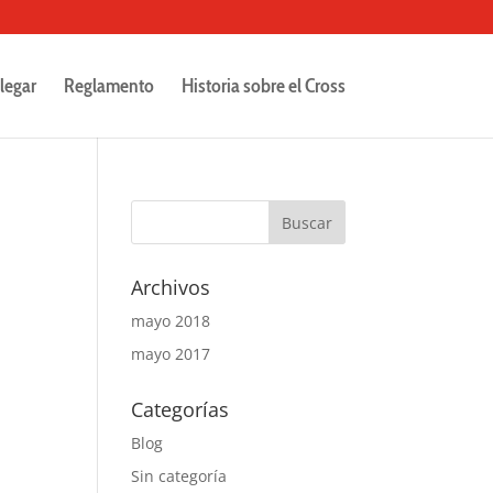
legar
Reglamento
Historia sobre el Cross
Archivos
mayo 2018
mayo 2017
Categorías
Blog
Sin categoría