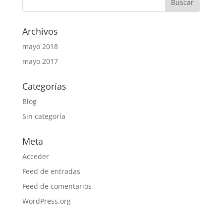
Archivos
mayo 2018
mayo 2017
Categorías
Blog
Sin categoría
Meta
Acceder
Feed de entradas
Feed de comentarios
WordPress.org