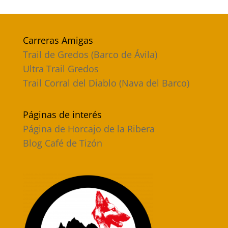
Carreras Amigas
Trail de Gredos (Barco de Ávila)
Ultra Trail Gredos
Trail Corral del Diablo (Nava del Barco)
Páginas de interés
Página de Horcajo de la Ribera
Blog Café de Tizón