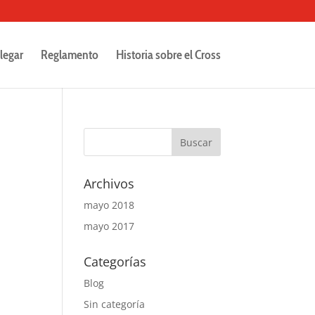
legar
Reglamento
Historia sobre el Cross
Archivos
mayo 2018
mayo 2017
Categorías
Blog
Sin categoría