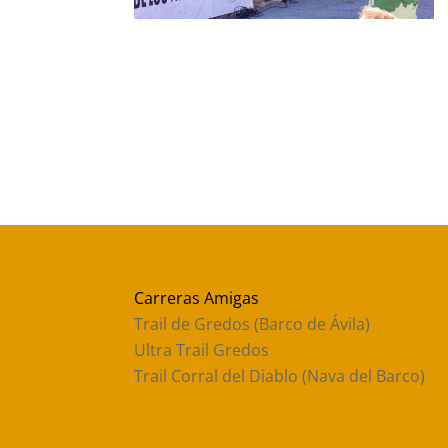
Carreras Amigas
Trail de Gredos (Barco de Ávila)
Ultra Trail Gredos
Trail Corral del Diablo (Nava del Barco)