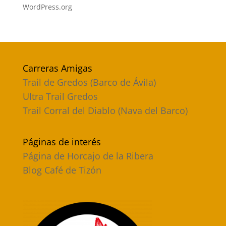
WordPress.org
Carreras Amigas
Trail de Gredos (Barco de Ávila)
Ultra Trail Gredos
Trail Corral del Diablo (Nava del Barco)
Páginas de interés
Página de Horcajo de la Ribera
Blog Café de Tizón