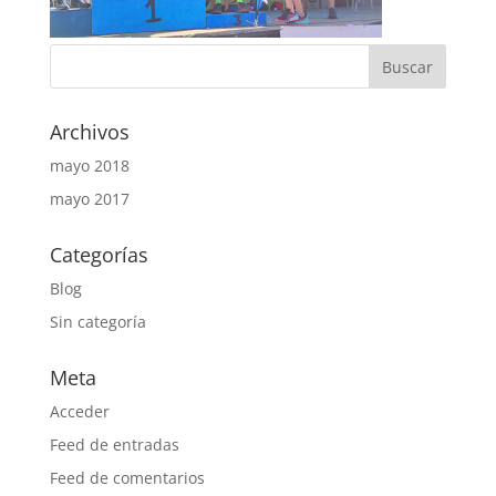
Archivos
mayo 2018
mayo 2017
Categorías
Blog
Sin categoría
Meta
Acceder
Feed de entradas
Feed de comentarios