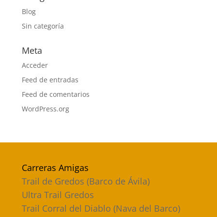
Blog
Sin categoría
Meta
Acceder
Feed de entradas
Feed de comentarios
WordPress.org
Carreras Amigas
Trail de Gredos (Barco de Ávila)
Ultra Trail Gredos
Trail Corral del Diablo (Nava del Barco)