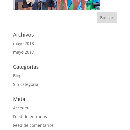
Archivos
mayo 2018
mayo 2017
Categorías
Blog
Sin categoría
Meta
Acceder
Feed de entradas
Feed de comentarios