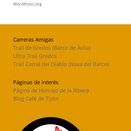
WordPress.org
Carreras Amigas
Trail de Gredos (Barco de Ávila)
Ultra Trail Gredos
Trail Corral del Diablo (Nava del Barco)
Páginas de interés
Página de Horcajo de la Ribera
Blog Café de Tizón