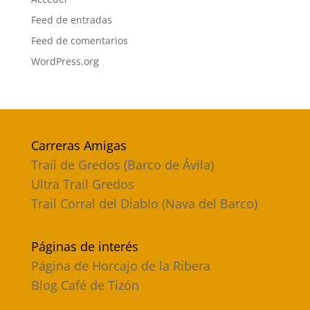
Feed de entradas
Feed de comentarios
WordPress.org
Carreras Amigas
Trail de Gredos (Barco de Ávila)
Ultra Trail Gredos
Trail Corral del Diablo (Nava del Barco)
Páginas de interés
Página de Horcajo de la Ribera
Blog Café de Tizón