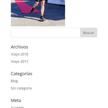
Archivos
mayo 2018
mayo 2017
Categorías
Blog
Sin categoría
Meta
Acceder