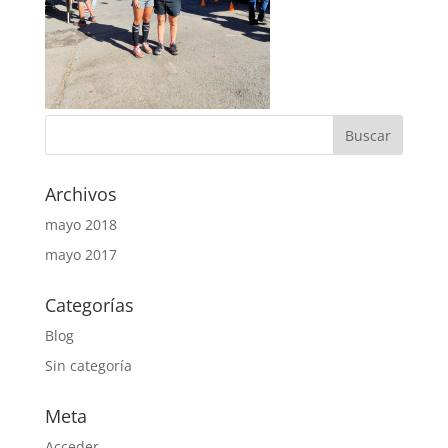
Archivos
mayo 2018
mayo 2017
Categorías
Blog
Sin categoría
Meta
Acceder