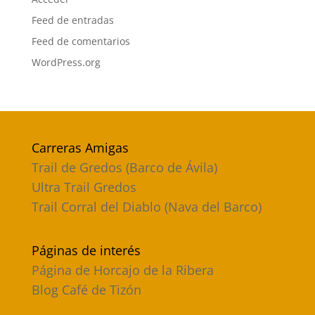
Feed de entradas
Feed de comentarios
WordPress.org
Carreras Amigas
Trail de Gredos (Barco de Ávila)
Ultra Trail Gredos
Trail Corral del Diablo (Nava del Barco)
Páginas de interés
Página de Horcajo de la Ribera
Blog Café de Tizón