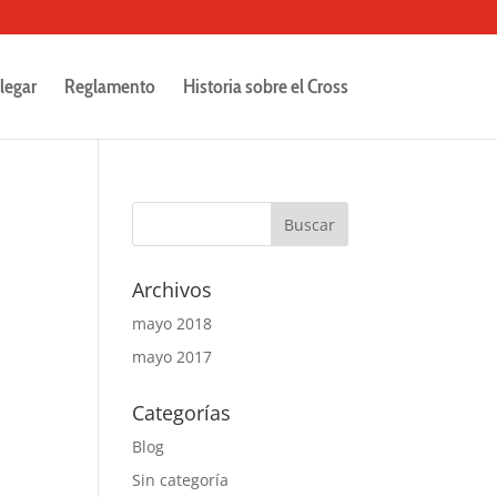
legar
Reglamento
Historia sobre el Cross
Archivos
mayo 2018
mayo 2017
Categorías
Blog
Sin categoría