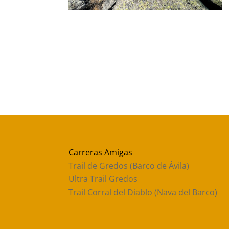
Carreras Amigas
Trail de Gredos (Barco de Ávila)
Ultra Trail Gredos
Trail Corral del Diablo (Nava del Barco)