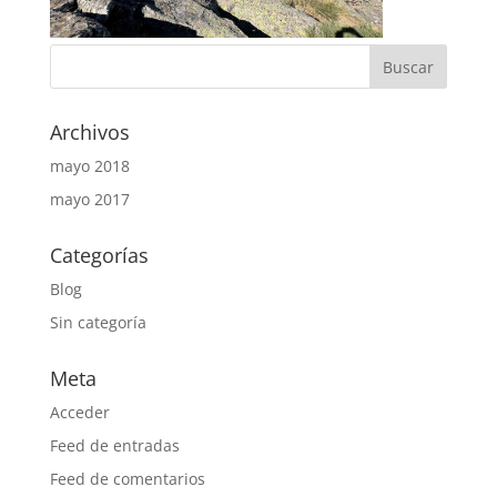
Archivos
mayo 2018
mayo 2017
Categorías
Blog
Sin categoría
Meta
Acceder
Feed de entradas
Feed de comentarios