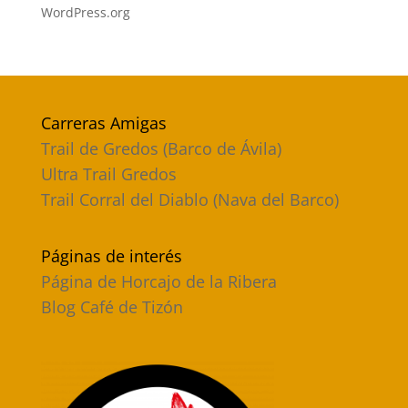
WordPress.org
Carreras Amigas
Trail de Gredos (Barco de Ávila)
Ultra Trail Gredos
Trail Corral del Diablo (Nava del Barco)
Páginas de interés
Página de Horcajo de la Ribera
Blog Café de Tizón