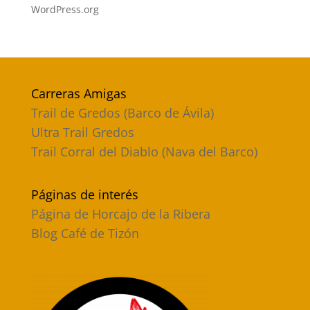
WordPress.org
Carreras Amigas
Trail de Gredos (Barco de Ávila)
Ultra Trail Gredos
Trail Corral del Diablo (Nava del Barco)
Páginas de interés
Página de Horcajo de la Ribera
Blog Café de Tizón