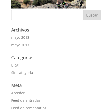
Archivos
mayo 2018
mayo 2017
Categorías
Blog
Sin categoría
Meta
Acceder
Feed de entradas
Feed de comentarios