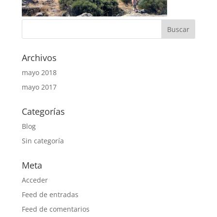
Archivos
mayo 2018
mayo 2017
Categorías
Blog
Sin categoría
Meta
Acceder
Feed de entradas
Feed de comentarios