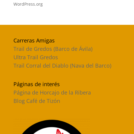
WordPress.org
Carreras Amigas
Trail de Gredos (Barco de Ávila)
Ultra Trail Gredos
Trail Corral del Diablo (Nava del Barco)
Páginas de interés
Página de Horcajo de la Ribera
Blog Café de Tizón