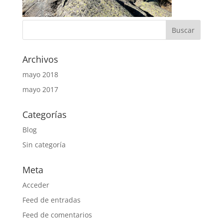
Archivos
mayo 2018
mayo 2017
Categorías
Blog
Sin categoría
Meta
Acceder
Feed de entradas
Feed de comentarios