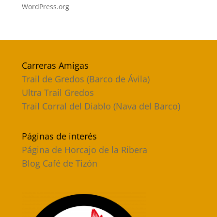
WordPress.org
Carreras Amigas
Trail de Gredos (Barco de Ávila)
Ultra Trail Gredos
Trail Corral del Diablo (Nava del Barco)
Páginas de interés
Página de Horcajo de la Ribera
Blog Café de Tizón