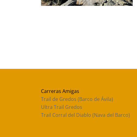
Carreras Amigas
Trail de Gredos (Barco de Ávila)
Ultra Trail Gredos
Trail Corral del Diablo (Nava del Barco)