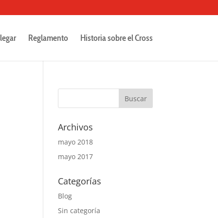
legar
Reglamento
Historia sobre el Cross
Archivos
mayo 2018
mayo 2017
Categorías
Blog
Sin categoría