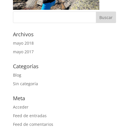
Archivos
mayo 2018
mayo 2017
Categorías
Blog
Sin categoría
Meta
Acceder
Feed de entradas
Feed de comentarios