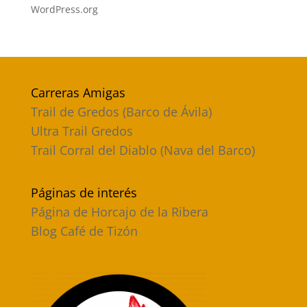
WordPress.org
Carreras Amigas
Trail de Gredos (Barco de Ávila)
Ultra Trail Gredos
Trail Corral del Diablo (Nava del Barco)
Páginas de interés
Página de Horcajo de la Ribera
Blog Café de Tizón