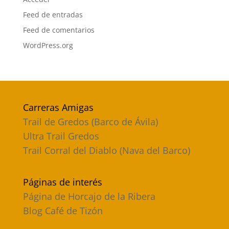
Feed de entradas
Feed de comentarios
WordPress.org
Carreras Amigas
Trail de Gredos (Barco de Ávila)
Ultra Trail Gredos
Trail Corral del Diablo (Nava del Barco)
Páginas de interés
Página de Horcajo de la Ribera
Blog Café de Tizón