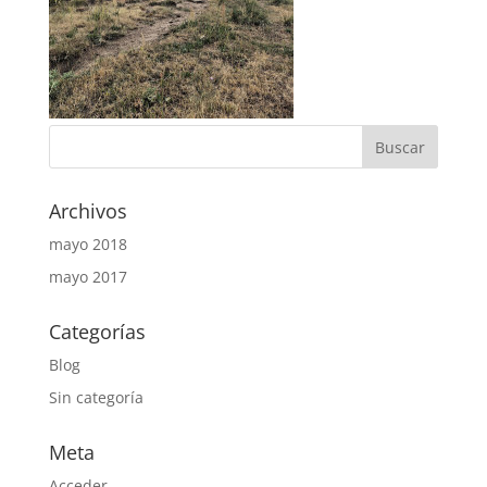
Archivos
mayo 2018
mayo 2017
Categorías
Blog
Sin categoría
Meta
Acceder