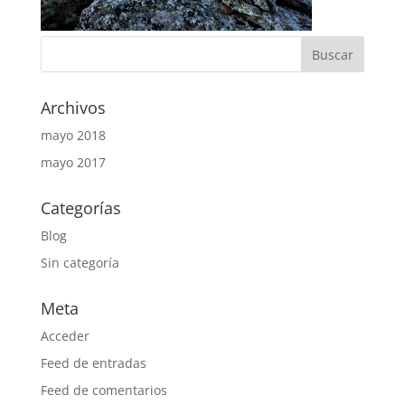
Archivos
mayo 2018
mayo 2017
Categorías
Blog
Sin categoría
Meta
Acceder
Feed de entradas
Feed de comentarios