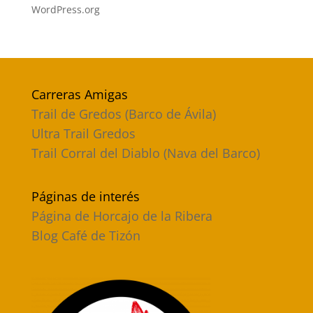
WordPress.org
Carreras Amigas
Trail de Gredos (Barco de Ávila)
Ultra Trail Gredos
Trail Corral del Diablo (Nava del Barco)
Páginas de interés
Página de Horcajo de la Ribera
Blog Café de Tizón