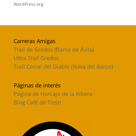
WordPress.org
Carreras Amigas
Trail de Gredos (Barco de Ávila)
Ultra Trail Gredos
Trail Corral del Diablo (Nava del Barco)
Páginas de interés
Página de Horcajo de la Ribera
Blog Café de Tizón