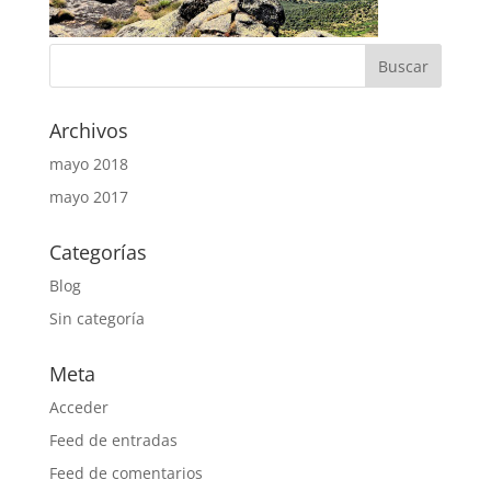
Archivos
mayo 2018
mayo 2017
Categorías
Blog
Sin categoría
Meta
Acceder
Feed de entradas
Feed de comentarios