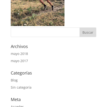
Archivos
mayo 2018
mayo 2017
Categorías
Blog
Sin categoría
Meta
Acceder