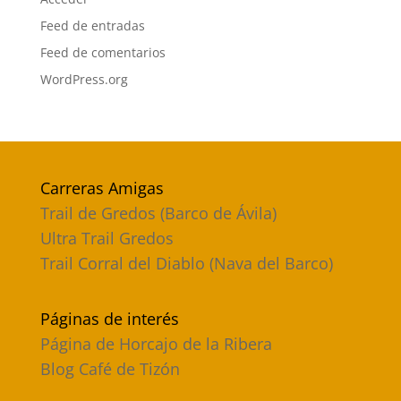
Feed de entradas
Feed de comentarios
WordPress.org
Carreras Amigas
Trail de Gredos (Barco de Ávila)
Ultra Trail Gredos
Trail Corral del Diablo (Nava del Barco)
Páginas de interés
Página de Horcajo de la Ribera
Blog Café de Tizón