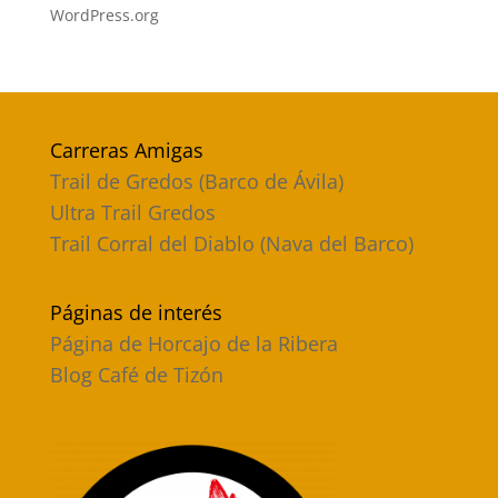
WordPress.org
Carreras Amigas
Trail de Gredos (Barco de Ávila)
Ultra Trail Gredos
Trail Corral del Diablo (Nava del Barco)
Páginas de interés
Página de Horcajo de la Ribera
Blog Café de Tizón