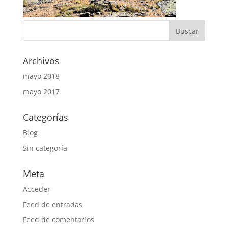
Archivos
mayo 2018
mayo 2017
Categorías
Blog
Sin categoría
Meta
Acceder
Feed de entradas
Feed de comentarios