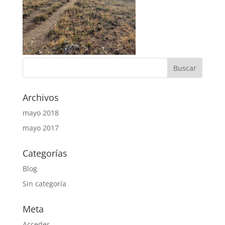
Archivos
mayo 2018
mayo 2017
Categorías
Blog
Sin categoría
Meta
Acceder