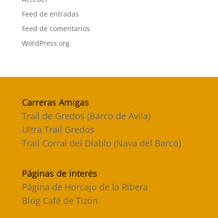
Feed de entradas
Feed de comentarios
WordPress.org
Carreras Amigas
Trail de Gredos (Barco de Ávila)
Ultra Trail Gredos
Trail Corral del Diablo (Nava del Barco)
Páginas de interés
Página de Horcajo de la Ribera
Blog Café de Tizón