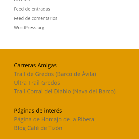
Feed de entradas
Feed de comentarios
WordPress.org
Carreras Amigas
Trail de Gredos (Barco de Ávila)
Ultra Trail Gredos
Trail Corral del Diablo (Nava del Barco)
Páginas de interés
Página de Horcajo de la Ribera
Blog Café de Tizón