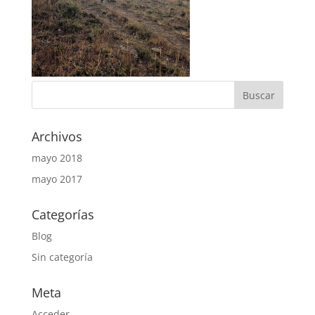
Archivos
mayo 2018
mayo 2017
Categorías
Blog
Sin categoría
Meta
Acceder