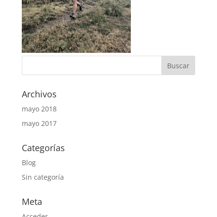
Archivos
mayo 2018
mayo 2017
Categorías
Blog
Sin categoría
Meta
Acceder