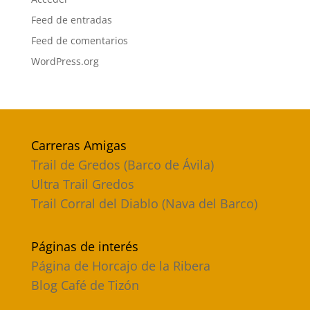
Feed de entradas
Feed de comentarios
WordPress.org
Carreras Amigas
Trail de Gredos (Barco de Ávila)
Ultra Trail Gredos
Trail Corral del Diablo (Nava del Barco)
Páginas de interés
Página de Horcajo de la Ribera
Blog Café de Tizón