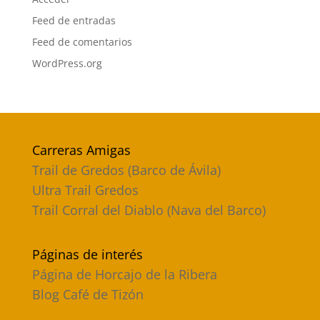
Feed de entradas
Feed de comentarios
WordPress.org
Carreras Amigas
Trail de Gredos (Barco de Ávila)
Ultra Trail Gredos
Trail Corral del Diablo (Nava del Barco)
Páginas de interés
Página de Horcajo de la Ribera
Blog Café de Tizón