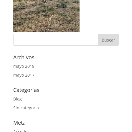
Archivos
mayo 2018
mayo 2017
Categorías
Blog
Sin categoría
Meta
Acceder