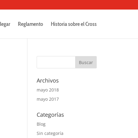
legar
Reglamento
Historia sobre el Cross
Archivos
mayo 2018
mayo 2017
Categorías
Blog
Sin categoría