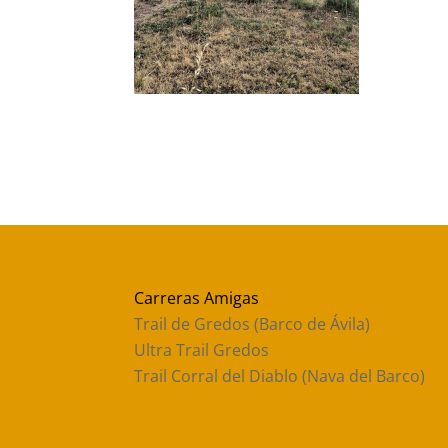
Carreras Amigas
Trail de Gredos (Barco de Ávila)
Ultra Trail Gredos
Trail Corral del Diablo (Nava del Barco)