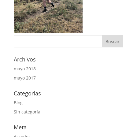
Archivos
mayo 2018
mayo 2017
Categorías
Blog
Sin categoría
Meta
Acceder