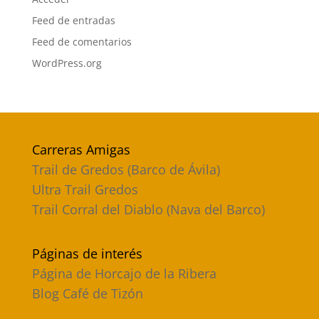
Feed de entradas
Feed de comentarios
WordPress.org
Carreras Amigas
Trail de Gredos (Barco de Ávila)
Ultra Trail Gredos
Trail Corral del Diablo (Nava del Barco)
Páginas de interés
Página de Horcajo de la Ribera
Blog Café de Tizón